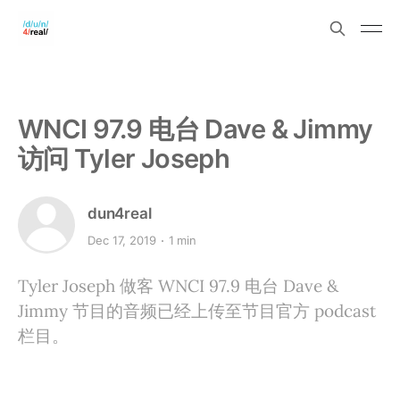
WNCI 97.9 电台 Dave & Jimmy
访问 Tyler Joseph
dun4real
Dec 17, 2019
1 min
Tyler Joseph 做客 WNCI 97.9 电台 Dave &
Jimmy 节目的音频已经上传至节目官方 podcast
栏目。