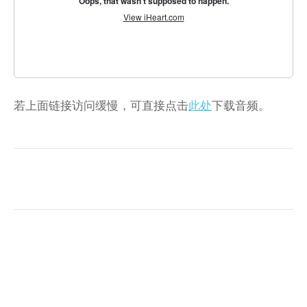
若上面链接访问缓慢，可直接点击
此处
下载音频。