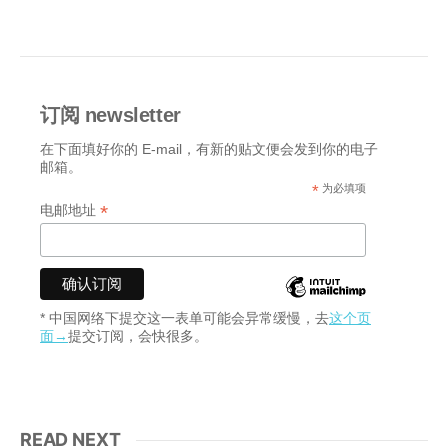
订阅 newsletter
在下面填好你的 E-mail，有新的贴文便会发到你的电子
邮箱。
*
为必填项
*
电邮地址
* 中国网络下提交这一表单可能会异常缓慢，去
这个页
面→
提交订阅，会快很多。
READ NEXT