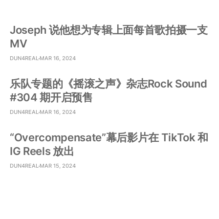
Joseph 说他想为专辑上面每首歌拍摄一支
MV
DUN4REAL
MAR 16, 2024
乐队专题的《摇滚之声》杂志Rock Sound
#304 期开启预售
DUN4REAL
MAR 16, 2024
“Overcompensate”幕后影片在 TikTok 和
IG Reels 放出
DUN4REAL
MAR 15, 2024