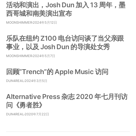
活动和演出，Josh Dun 加入 13 周年，墨
西哥城和南美演出宣布
MOONSHIMMER
2024年5月12日
乐队在纽约 Z100 电台访问谈了当父亲跟
事业，以及 Josh Dun 的导演处女秀
MOONSHIMMER
2024年5月7日
回顾“Trench”的 Apple Music 访问
DUN4REAL
2024年3月5日
Alternative Press 杂志 2020 年七月刊访
问《勇者胜》
DUN4REAL
2020年7月22日