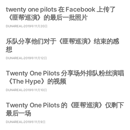
twenty one pilots 在 Facebook 上传了
《匪帮巡演》的最后一批照片
DUN4REAL
2019年11月20日
乐队分享他们对于《匪帮巡演》结束的感
想
DUN4REAL
2019年11月12日
Twenty One Pilots 分享场外排队粉丝演唱
《The Hype》的视频
DUN4REAL
2019年11月10日
Twenty One Pilots 的《匪帮巡演》仅剩下
最后一场
DUN4REAL
2019年11月9日