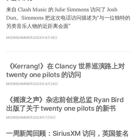
来自 Clash Music 的 Julie Simmons 访问了 Josh
Dun。Simmons 把这次电话访问描述为“与一位独特的
另类音乐人物的近距离会面”
MOONSHIMMER
2025年9月18日
《Kerrang!》在 Clancy 世界巡演路上对
twenty one pilots 的访问
MOONSHIMMER
2025年4月24日
《摇滚之声》杂志前创意总监 Ryan Bird
出版了关于 twenty one pilots 的新书
MOONSHIMMER
2024年7月6日
一周新闻回顾：SiriusXM 访问，英国签名