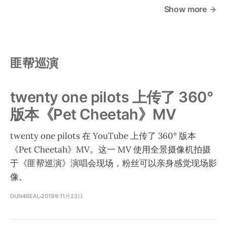
Show more
匪帮巡演
twenty one pilots 上传了 360°
版本《Pet Cheetah》MV
twenty one pilots 在 YouTube 上传了 360° 版本
《Pet Cheetah》MV。这一 MV 使用全景摄像机拍摄
于《匪帮巡演》演唱会现场，粉丝可以亲身感觉现场影
像。
DUN4REAL
2019年11月23日