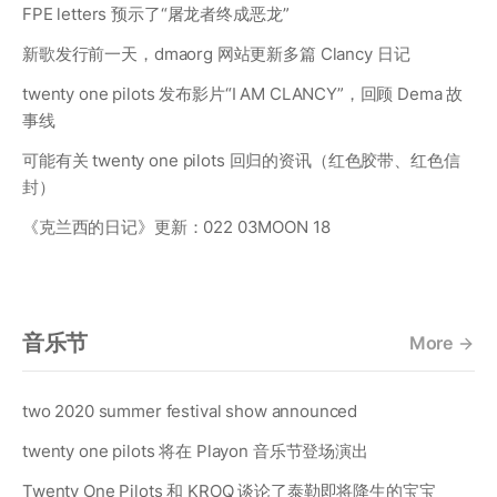
FPE letters 预示了“屠龙者终成恶龙”
新歌发行前一天，dmaorg 网站更新多篇 Clancy 日记
twenty one pilots 发布影片“I AM CLANCY”，回顾 Dema 故
事线
可能有关 twenty one pilots 回归的资讯（红色胶带、红色信
封）
《克兰西的日记》更新：022 03MOON 18
音乐节
More
two 2020 summer festival show announced
twenty one pilots 将在 Playon 音乐节登场演出
Twenty One Pilots 和 KROQ 谈论了泰勒即将降生的宝宝