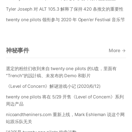
Tyler Joseph 对 ALT 105.3 解释了保持 420 条推文的重要性
twenty one pilots 领衔参与 2020 年 Open’er Festival 音乐节
神秘事件
More
選定的粉丝们收到来自 twenty one pilots 的U盘，里面有
"Trench"的設計稿、未发布的 Demo 和影片
《Level of Concern》解谜游戏小记 (2020/6/12)
twenty one pilots 将在 5/29 开售《Level of Concern》系列
周边产品
nicoandtheniners.com 重新上线，Mark Eshleman 说这个网
站跟乐队无关