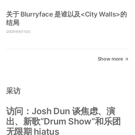
关于 Blurryface 是谁以及<City Walls>的
结局
2025年9月13日
Show more
采访
访问：Josh Dun 谈焦虑、演
出、新歌“Drum Show”和乐团
无限期 hiatus