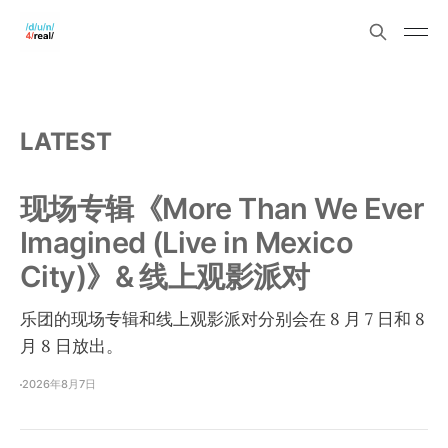
LATEST
现场专辑《More Than We Ever
Imagined (Live in Mexico
City)》& 线上观影派对
乐团的现场专辑和线上观影派对分别会在 8 月 7 日和 8
月 8 日放出。
2026年8月7日