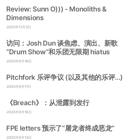
Review: Sunn O))) - Monoliths &
Dimensions
2025年11月3日
访问：Josh Dun 谈焦虑、演出、新歌
“Drum Show”和乐团无限期 hiatus
2025年9月18日
Pitchfork 乐评争议 (以及其他的乐评...)
2025年9月17日
《Breach》：从泄露到发行
2025年9月16日
FPE letters 预示了“屠龙者终成恶龙”
2025年9月13日