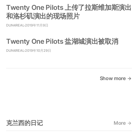
Twenty One Pilots 上传了拉斯维加斯演出
和洛杉矶演出的现场照片
DUN4REAL
2019年11月9日
Twenty One Pilots 盐湖城演出被取消
DUN4REAL
2019年10月29日
Show more
克兰西的日记
More