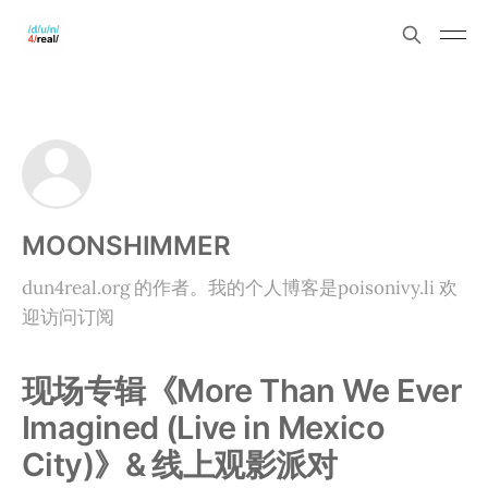
MOONSHIMMER
dun4real.org 的作者。我的个人博客是poisonivy.li 欢
迎访问订阅
现场专辑《More Than We Ever
Imagined (Live in Mexico
City)》& 线上观影派对