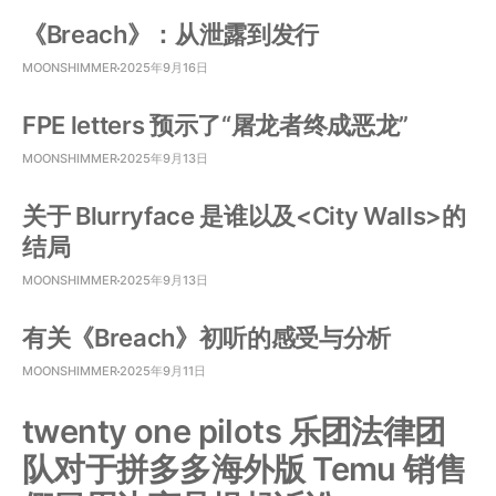
《Breach》：从泄露到发行
MOONSHIMMER
2025年9月16日
FPE letters 预示了“屠龙者终成恶龙”
MOONSHIMMER
2025年9月13日
关于 Blurryface 是谁以及<City Walls>的
结局
MOONSHIMMER
2025年9月13日
有关《Breach》初听的感受与分析
MOONSHIMMER
2025年9月11日
twenty one pilots 乐团法律团
队对于拼多多海外版 Temu 销售