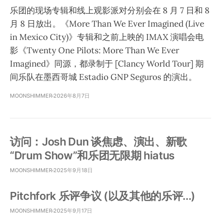
乐团的现场专辑和线上观影派对分别会在 8 月 7 日和 8
月 8 日放出。《More Than We Ever Imagined (Live
in Mexico City)》专辑和之前上映的 IMAX 演唱会电
影《Twenty One Pilots: More Than We Ever
Imagined》同源，都录制于 [Clancy World Tour] 期
间乐队在墨西哥城 Estadio GNP Seguros 的演出。
MOONSHIMMER
2026年8月7日
访问：Josh Dun 谈焦虑、演出、新歌
“Drum Show”和乐团无限期 hiatus
MOONSHIMMER
2025年9月18日
Pitchfork 乐评争议 (以及其他的乐评...)
MOONSHIMMER
2025年9月17日