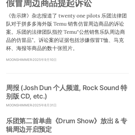
假冒周边商品提起诉讼
《告示牌》杂志报道了 twenty one pilots 乐团法律团
队对于拼多多海外版 Temu 销售仿冒周边商品的诉讼
案。乐团的法律团队指控 Temu“公然销售乐队周边商
品的仿冒品”。诉讼案的证据包括涉嫌假冒T恤、马克
杯、海报等商品的数十张照片。
MOONSHIMMER
2025年9月10日
周报 (Josh Dun 个人频道, Rock Sound 特
别版 CD, etc.)
MOONSHIMMER
2025年8月31日
乐团第二首单曲《Drum Show》放出 & 专
辑周边开启预定