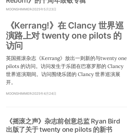
Reborn》的十周年致敬专辑
MOONSHIMMER
2025年5月23日
《Kerrang!》在 Clancy 世界巡
演路上对 twenty one pilots 的
访问
英国摇滚杂志《Kerrang》放出一则新的与twenty one
pilots 的访问。访问发生于乐团在巴塞罗那的 Clancy
世界巡演期间。访问围绕乐团的 Clancy 世界巡演展
开。
MOONSHIMMER
2025年4月24日
《摇滚之声》杂志前创意总监 Ryan Bird
出版了关于 twenty one pilots 的新书