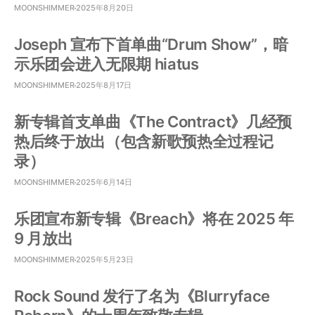
MOONSHIMMER
2025年8月20日
Joseph 宣布下首单曲“Drum Show”，暗
示乐团会进入无限期 hiatus
MOONSHIMMER
2025年8月17日
新专辑首支单曲《The Contract》几经预
热后终于放出（包含新歌预热全过程记
录）
MOONSHIMMER
2025年6月14日
乐团宣布新专辑《Breach》将在 2025 年
9 月放出
MOONSHIMMER
2025年5月23日
Rock Sound 发行了名为《Blurryface