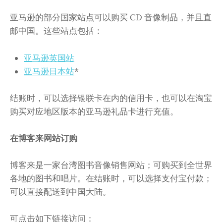
亚马逊的部分国家站点可以购买 CD 音像制品，并且直
邮中国。这些站点包括：
亚马逊英国站
亚马逊日本站
*
结账时，可以选择银联卡在内的信用卡，也可以在淘宝
购买对应地区版本的亚马逊礼品卡进行充值。
在博客来网站订购
博客来是一家台湾图书音像销售网站；可购买到全世界
各地的图书和唱片。在结账时，可以选择支付宝付款；
可以直接配送到中国大陆。
可点击如下链接访问：