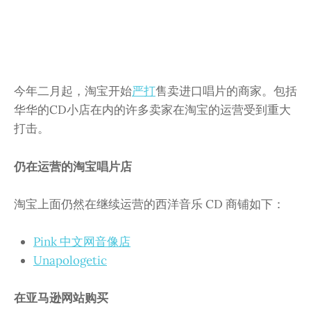
今年二月起，淘宝开始
严打
售卖进口唱片的商家。包括
华华的CD小店在内的许多卖家在淘宝的运营受到重大
打击。
仍在运营的淘宝唱片店
淘宝上面仍然在继续运营的西洋音乐 CD 商铺如下：
Pink 中文网音像店
Unapologetic
在亚马逊网站购买