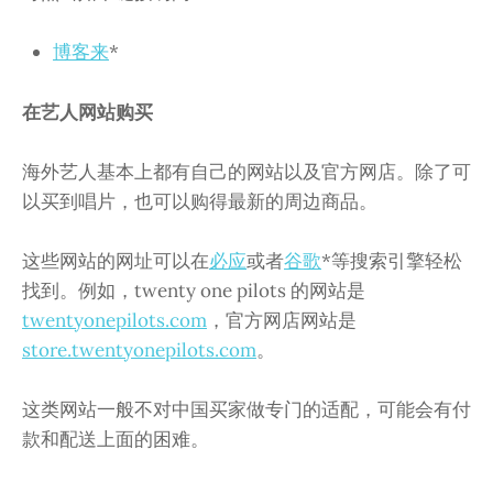
博客来
*
在艺人网站购买
海外艺人基本上都有自己的网站以及官方网店。除了可
以买到唱片，也可以购得最新的周边商品。
这些网站的网址可以在
必应
或者
谷歌
*等搜索引擎轻松
找到。例如，twenty one pilots 的网站是
twentyonepilots.com
，官方网店网站是
store.twentyonepilots.com
。
这类网站一般不对中国买家做专门的适配，可能会有付
款和配送上面的困难。