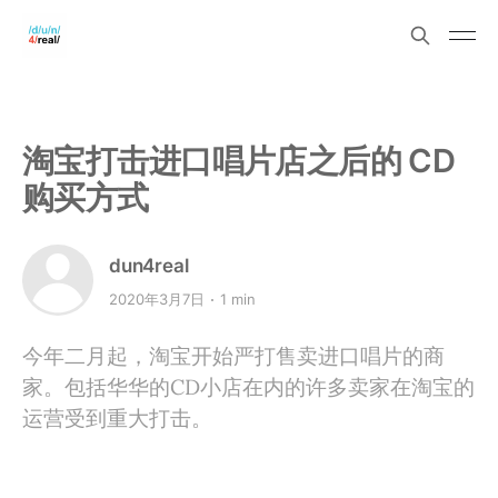
淘宝打击进口唱片店之后的 CD
购买方式
dun4real
2020年3月7日
1 min
今年二月起，淘宝开始严打售卖进口唱片的商
家。包括华华的CD小店在内的许多卖家在淘宝的
运营受到重大打击。