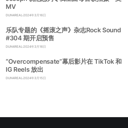
MV
DUN4REAL
2024年3月16日
乐队专题的《摇滚之声》杂志Rock Sound
#304 期开启预售
DUN4REAL
2024年3月16日
“Overcompensate”幕后影片在 TikTok 和
IG Reels 放出
DUN4REAL
2024年3月15日