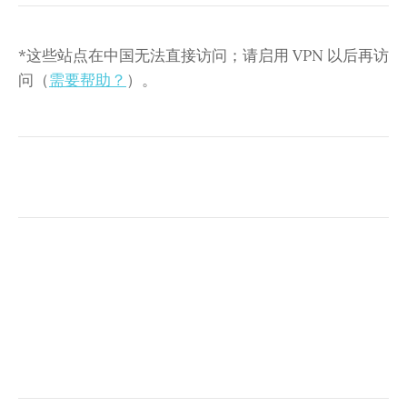
*这些站点在中国无法直接访问；请启用 VPN 以后再访
问（
需要帮助？
）。