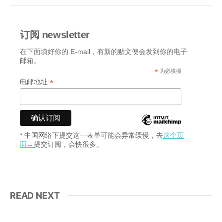
订阅 newsletter
在下面填好你的 E-mail，有新的贴文便会发到你的电子
邮箱。
*
为必填项
*
电邮地址
* 中国网络下提交这一表单可能会异常缓慢，去
这个页
面→
提交订阅，会快很多。
READ NEXT