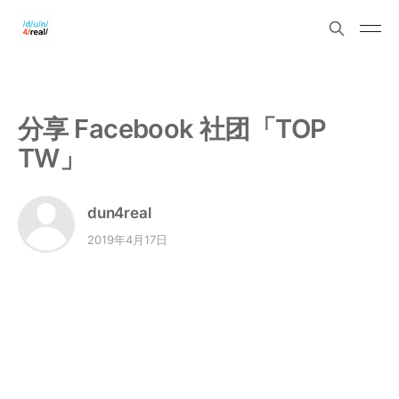
分享 Facebook 社团「TOP
TW」
dun4real
2019年4月17日