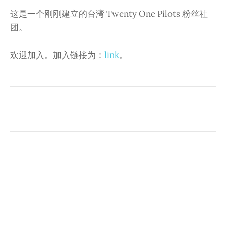
这是一个刚刚建立的台湾 Twenty One Pilots 粉丝社
团。
欢迎加入。加入链接为：
link
。