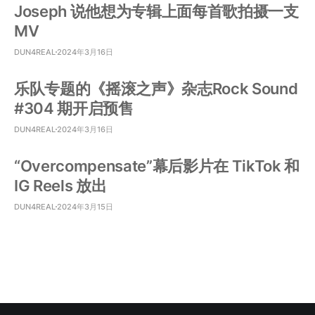
Joseph 说他想为专辑上面每首歌拍摄一支
MV
DUN4REAL
2024年3月16日
乐队专题的《摇滚之声》杂志Rock Sound
#304 期开启预售
DUN4REAL
2024年3月16日
“Overcompensate”幕后影片在 TikTok 和
IG Reels 放出
DUN4REAL
2024年3月15日