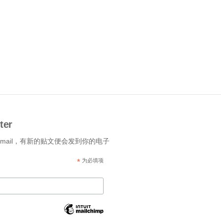
ter
-mail，有新的贴文便会发到你的电子
*
为必填项