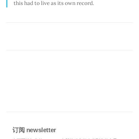
this had to live as its own record.
订阅 newsletter