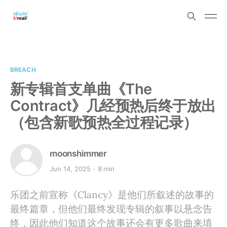
BREACH
新专辑首支单曲《The
Contract》几经预热后终于放出
（包含新歌预热全过程记录）
moonshimmer
Jun 14, 2025
8 min
乐团之前宣称《Clancy》是他们所叙述的故事的
最终篇章，但他们最终发现专辑的叙事以悬念告
终，因此他们知道这个故事还会有更多歌曲来填