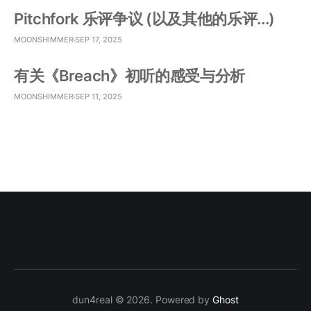
Pitchfork 乐评争议 (以及其他的乐评...)
MOONSHIMMER
SEP 17, 2025
有关《Breach》初听的感受与分析
MOONSHIMMER
SEP 11, 2025
dun4real © 2026. Powered by
Ghost