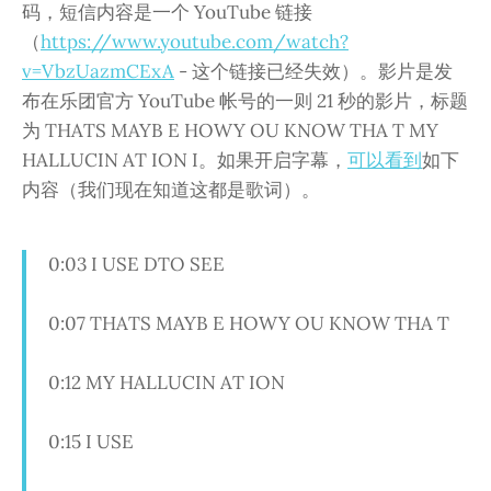
码，短信内容是一个 YouTube 链接
（
https://www.youtube.com/watch?
v=VbzUazmCExA
- 这个链接已经失效）。影片是发
布在乐团官方 YouTube 帐号的一则 21 秒的影片，标题
为 THATS MAYB E HOWY OU KNOW THA T MY
HALLUCIN AT ION I。如果开启字幕，
可以看到
如下
内容（我们现在知道这都是歌词）。
0:03 I USE DTO SEE
0:07 THATS MAYB E HOWY OU KNOW THA T
0:12 MY HALLUCIN AT ION
0:15 I USE