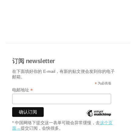
订阅 newsletter
在下面填好你的 E-mail，有新的贴文便会发到你的电子
邮箱。
*
为必填项
*
电邮地址
* 中国网络下提交这一表单可能会异常缓慢，去
这个页
面→
提交订阅，会快很多。