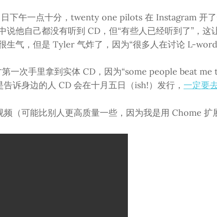
 日下午一点十分，twenty one pilots 在 Instagra
直播中说他自己都没有听到 CD，但“有些人已经听到了”，
很生气，但是 Tyler 气炸了，因为“很多人在讨论 L-word (l
第一次手里拿到实体 CD，因为“some people beat me 
告诉身边的人 CD 会在十月五日（ish!）发行，
一定要
频（可能比别人更高质量一些，因为我是用 Chome 扩