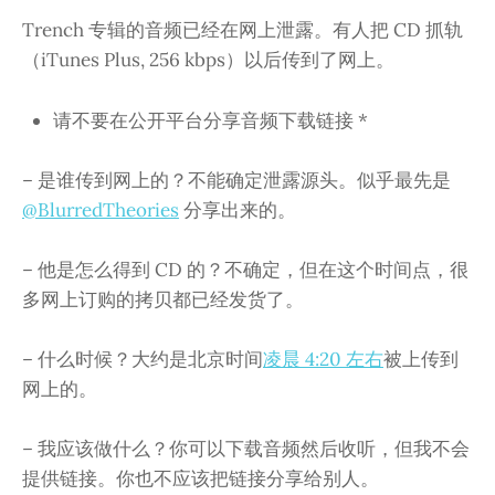
Trench 专辑的音频已经在网上泄露。有人把 CD 抓轨
（iTunes Plus, 256 kbps）以后传到了网上。 ​​ ​​​
请不要在公开平台分享音频下载链接 *
– 是谁传到网上的？不能确定泄露源头。似乎最先是
@BlurredTheories
分享出来的。
– 他是怎么得到 CD 的？不确定，但在这个时间点，很
多网上订购的拷贝都已经发货了。
– 什么时候？大约是北京时间
凌晨 4:20 左右
被上传到
网上的。
– 我应该做什么？你可以下载音频然后收听，但我不会
提供链接。你也不应该把链接分享给别人。