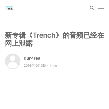
新专辑《Trench》的音频已经在
网上泄露
dun4real
2018年10月3日
1 min