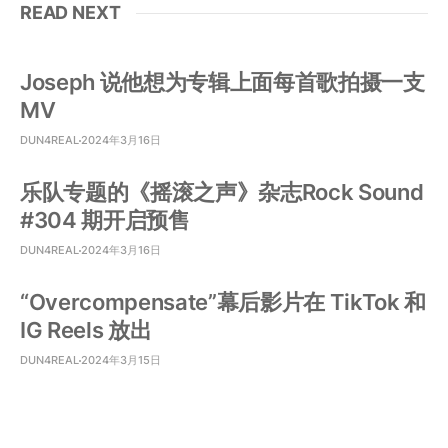
READ NEXT
Joseph 说他想为专辑上面每首歌拍摄一支
MV
DUN4REAL
2024年3月16日
乐队专题的《摇滚之声》杂志Rock Sound
#304 期开启预售
DUN4REAL
2024年3月16日
“Overcompensate”幕后影片在 TikTok 和
IG Reels 放出
DUN4REAL
2024年3月15日