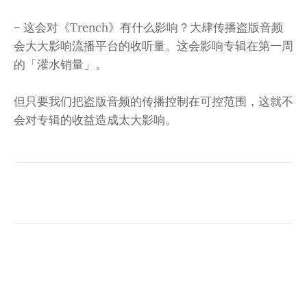
– 这会对《Trench》有什么影响？大肆传播盗版音频
会大大影响流播平台的收听量。这会影响专辑在第一周
的「灌水销量」。
但只要我们把盗版音频的传播控制在可控范围，这就不
会对专辑的收益造成太大影响。