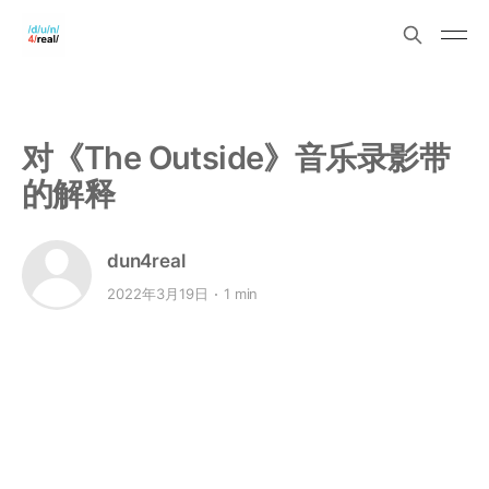
对《The Outside》音乐录影带
的解释
dun4real
2022年3月19日
1 min