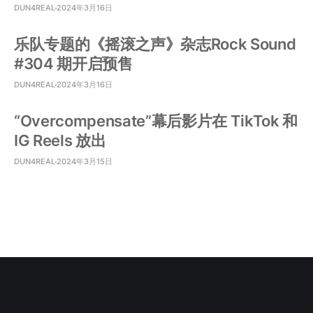
DUN4REAL
2024年3月16日
乐队专题的《摇滚之声》杂志Rock Sound
#304 期开启预售
DUN4REAL
2024年3月16日
“Overcompensate”幕后影片在 TikTok 和
IG Reels 放出
DUN4REAL
2024年3月15日