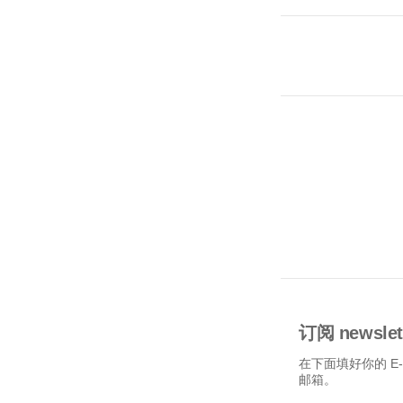
订阅 newslet
在下面填好你的 E
邮箱。