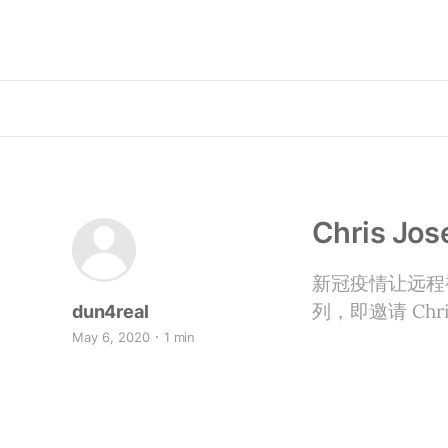
Chris Jo
新冠疫情让远程视频
列，即邀请 Chr
dun4real
May 6, 2020
1 min