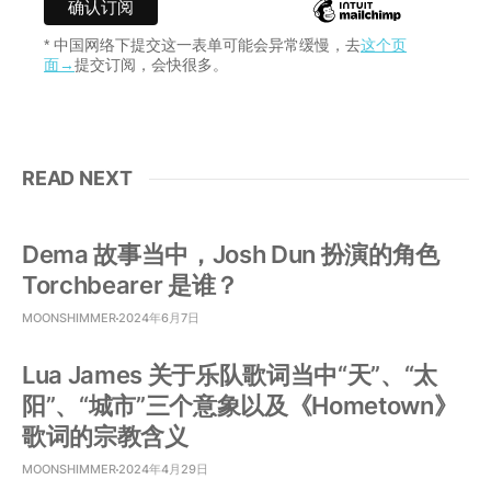
* 中国网络下提交这一表单可能会异常缓慢，去
这个页
面→
提交订阅，会快很多。
READ NEXT
Dema 故事当中，Josh Dun 扮演的角色
Torchbearer 是谁？
MOONSHIMMER
2024年6月7日
Lua James 关于乐队歌词当中“天”、“太
阳”、“城市”三个意象以及《Hometown》
歌词的宗教含义
MOONSHIMMER
2024年4月29日