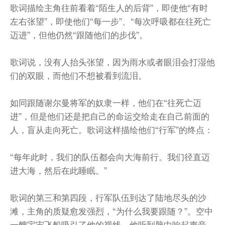
歌词描绘主角往前看着“陌生人的后背”，即使他“有时
左右张望”，即使他们“每一步”、“每次呼吸都在往死亡
迈进”，但他仍然“跟随他们的步伐”。
歌词说，没有人抬头张望，因为雨水或者眼泪会打湿他
们的双眼，而他们不想被看到流泪。
如同跟随谢尔曼将军的奴隶一样，他们在“往死亡迈
进”，但是他们还是把自己的命运交给走在自己前面的
人，盲从走向死亡。歌词这样描绘他们“行军”的终点：
“每年此时，我们的队伍都会向大海前行。我们径直迈
进大海，然后在此睡眠。”
歌词的第三和第四段，行军队伍到达了陆地尽头的沙
滩，主角的质疑愈发强烈，“为什么我要跟随？”。空中