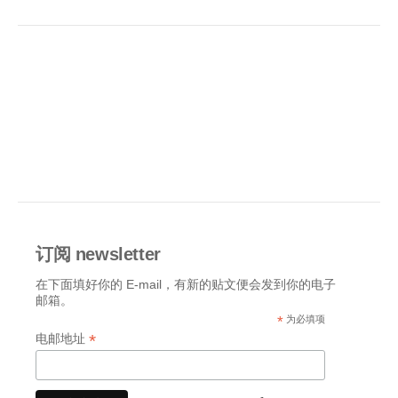
订阅 newsletter
在下面填好你的 E-mail，有新的贴文便会发到你的电子
邮箱。
*
为必填项
*
电邮地址