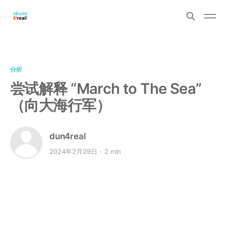
分析
尝试解释 “March to The Sea”
（向大海行军）
dun4real
2024年2月29日
2 min