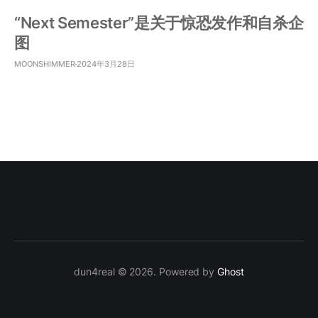
“Next Semester”是关于惊恐发作和自杀企
图
MOONSHIMMER
2024年3月28日
dun4real © 2026. Powered by
Ghost