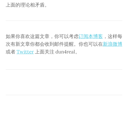
上面的理论相矛盾。
如果你喜欢这篇文章，你可以考虑
订阅本博客
，这样每
次有新文章你都会收到邮件提醒。你也可以在
新浪微博
或者
Twitter
上面关注 dun4real。