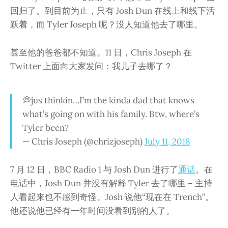
回归了。到目前为止，只有 Josh Dun 在线上和线下活
跃着，而 Tyler Joseph 呢？没人知道他去了哪里。
甚至他的爸爸都不知道。11 日，Chris Joseph 在
Twitter 上面向大家发问：我儿子去哪了？
💭jus thinkin…I’m the kinda dad that knows
what’s going on with his family. Btw, where’s
Tyler been?
— Chris Joseph (@chrizjoseph)
July 11, 2018
7 月 12 日，BBC Radio 1 与 Josh Dun 进行了
通话
。在
电话中，Josh Dun 并没有解释 Tyler 去了哪里 – 主持
人看起来也不感到奇怪。Josh 说他“现在在 Trench”。
他还说他已经有一年时间没看到别的人了。