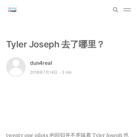
Tyler Joseph 去了哪里？
dun4real
2018年7月14日
3 min
twenty one pilots 的回归并不意味着 Tyler Joseph 也