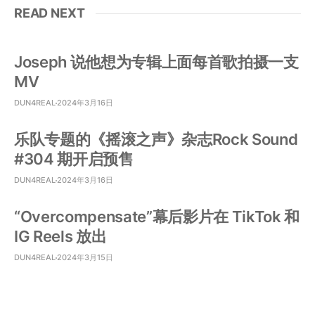
READ NEXT
Joseph 说他想为专辑上面每首歌拍摄一支
MV
DUN4REAL
2024年3月16日
乐队专题的《摇滚之声》杂志Rock Sound
#304 期开启预售
DUN4REAL
2024年3月16日
“Overcompensate”幕后影片在 TikTok 和
IG Reels 放出
DUN4REAL
2024年3月15日